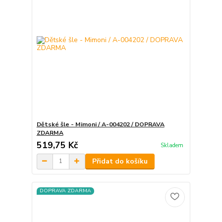
Dětské šle - Mimoni / A-004202 / DOPRAVA
ZDARMA
519,75 Kč
Skladem
Přidat do košíku
DOPRAVA ZDARMA