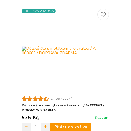
DOPRAVA ZDARMA
2 hodnocení
Dětské šle s motýlkem a kravatou / A-000663 /
DOPRAVA ZDARMA
575 Kč
Skladem
/
.
Přidat do košíku