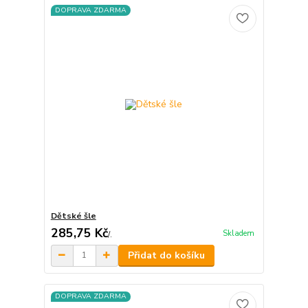
DOPRAVA ZDARMA
Dětské šle
285,75 Kč
Skladem
/
.
Přidat do košíku
DOPRAVA ZDARMA