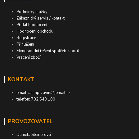
Podmínky služby
Zákaznický servis / kontakt
Přidat hodnocení
Hodnocení obchodu
Registrace
Přihlášení
Mimosoudní řešení spotřeb. sporů
Vrácení zboží
KONTAKT
email: asimp(zavináč)email.cz
telefon: 702 549 100
PROVOZOVATEL
Daniela Steinerová