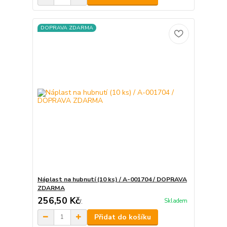
DOPRAVA ZDARMA
Náplast na hubnutí (10 ks) / A-001704 / DOPRAVA
ZDARMA
256,50 Kč
Skladem
/
.
Přidat do košíku