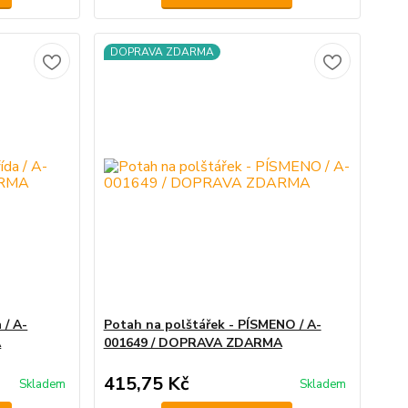
DOPRAVA ZDARMA
 / A-
Potah na polštářek - PÍSMENO / A-
A
001649 / DOPRAVA ZDARMA
415,75 Kč
Skladem
Skladem