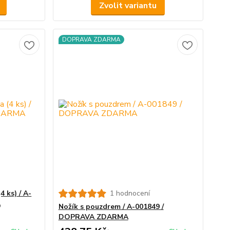
Zvolit variantu
DOPRAVA ZDARMA
4 ks) / A-
1 hodnocení
A
Nožík s pouzdrem / A-001849 /
DOPRAVA ZDARMA