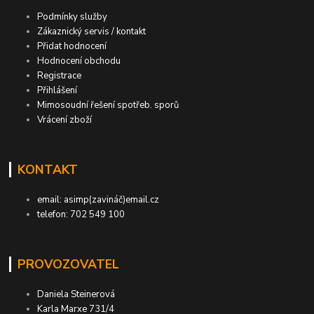
Podmínky služby
Zákaznický servis / kontakt
Přidat hodnocení
Hodnocení obchodu
Registrace
Přihlášení
Mimosoudní řešení spotřeb. sporů
Vrácení zboží
KONTAKT
email: asimp(zavináč)email.cz
telefon: 702 549 100
PROVOZOVATEL
Daniela Steinerová
Karla Marxe 731/4