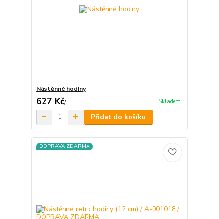
Nástěnné hodiny
627 Kč
Skladem
/
.
Přidat do košíku
DOPRAVA ZDARMA