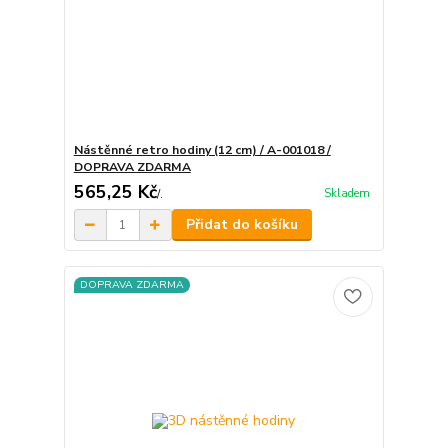
Nástěnné retro hodiny (12 cm) / A-001018 /
DOPRAVA ZDARMA
565,25 Kč
Skladem
/
.
Přidat do košíku
DOPRAVA ZDARMA