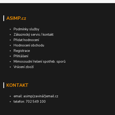
ASIMP.cz
Podmínky služby
Zákaznický servis / kontakt
Přidat hodnocení
Hodnocení obchodu
Registrace
Přihlášení
Mimosoudní řešení spotřeb. sporů
Vrácení zboží
KONTAKT
email: asimp(zavináč)email.cz
telefon: 702 549 100