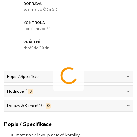
DOPRAVA
zdarma po ČR a SR
KONTROLA
doručení zboží
VRÁCENÍ
zboží do 30 dní
Popis / Specifikace
Hodnocení
0
Dotazy & Komentáře
0
Popis / Specifikace
materiál: dřevo, plastové korálky