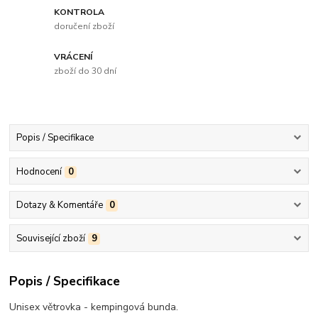
KONTROLA
doručení zboží
VRÁCENÍ
zboží do 30 dní
Popis / Specifikace
Hodnocení
0
Dotazy & Komentáře
0
Související zboží
9
Popis / Specifikace
Unisex větrovka - kempingová bunda.