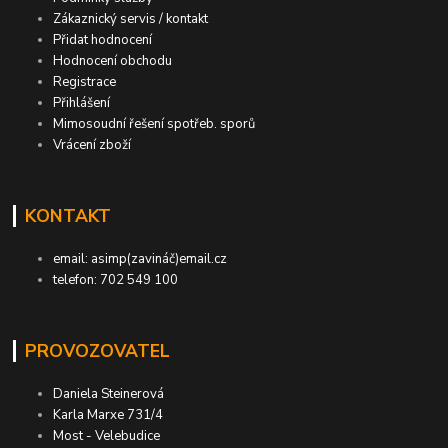
Zákaznický servis / kontakt
Přidat hodnocení
Hodnocení obchodu
Registrace
Přihlášení
Mimosoudní řešení spotřeb. sporů
Vrácení zboží
KONTAKT
email: asimp(zavináč)email.cz
telefon: 702 549 100
PROVOZOVATEL
Daniela Steinerová
Karla Marxe 731/4
Most - Velebudice