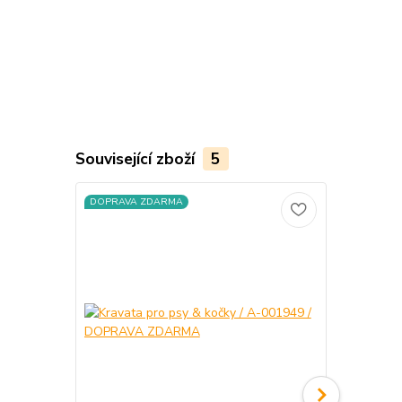
Související zboží
5
DOPRAVA ZDARMA
DOPRAVA Z