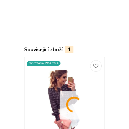
Související zboží
1
DOPRAVA ZDARMA