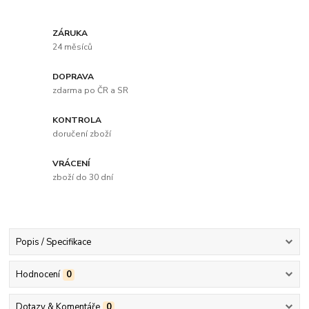
ZÁRUKA
24 měsíců
DOPRAVA
zdarma po ČR a SR
KONTROLA
doručení zboží
VRÁCENÍ
zboží do 30 dní
Popis / Specifikace
Hodnocení
0
Dotazy & Komentáře
0