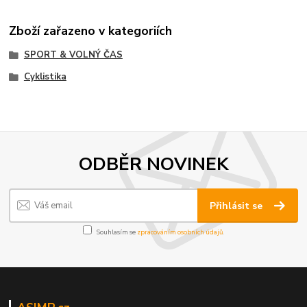
Zboží zařazeno v kategoriích
SPORT & VOLNÝ ČAS
Cyklistika
ODBĚR NOVINEK
Přihlásit se
Souhlasím se
zpracováním osobních údajů
.