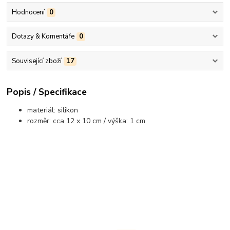
Hodnocení
0
Dotazy & Komentáře
0
Související zboží
17
Popis / Specifikace
materiál: silikon
rozměr: cca 12 x 10 cm / výška: 1 cm