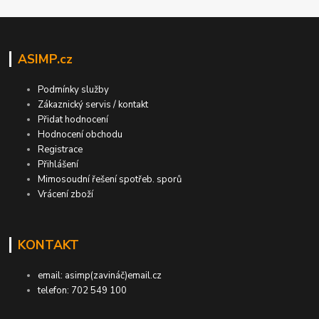
ASIMP.cz
Podmínky služby
Zákaznický servis / kontakt
Přidat hodnocení
Hodnocení obchodu
Registrace
Přihlášení
Mimosoudní řešení spotřeb. sporů
Vrácení zboží
KONTAKT
email: asimp(zavináč)email.cz
telefon: 702 549 100