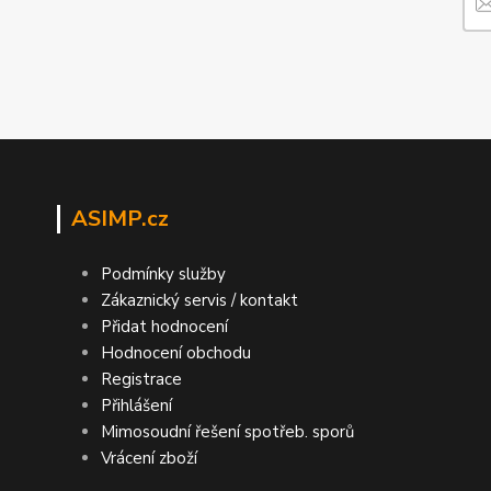
ASIMP.cz
Podmínky služby
Zákaznický servis / kontakt
Přidat hodnocení
Hodnocení obchodu
Registrace
Přihlášení
Mimosoudní řešení spotřeb. sporů
Vrácení zboží