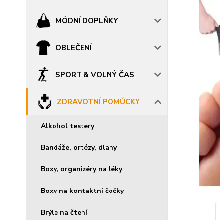
MÓDNÍ DOPLŇKY
OBLEČENÍ
SPORT & VOLNÝ ČAS
ZDRAVOTNÍ POMŮCKY
Alkohol testery
Bandáže, ortézy, dlahy
Boxy, organizéry na léky
Boxy na kontaktní čočky
Brýle na čtení