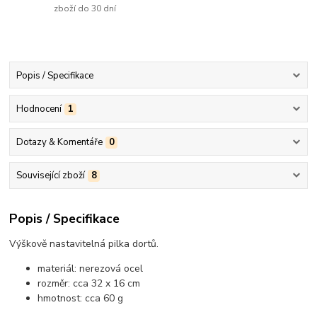
zboží do 30 dní
Popis / Specifikace
Hodnocení
1
Dotazy & Komentáře
0
Související zboží
8
Popis / Specifikace
Výškově nastavitelná pilka dortů.
materiál: nerezová ocel
rozměr: cca 32 x 16 cm
hmotnost: cca 60 g