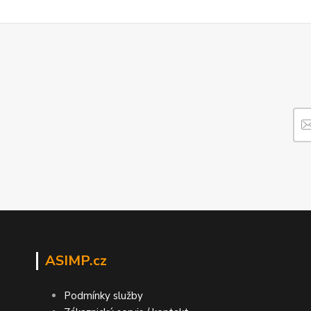
ASIMP.cz
Podmínky služby