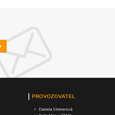
PROVOZOVATEL
Daniela Steinerová