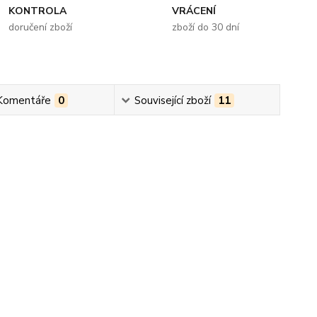
KONTROLA
VRÁCENÍ
doručení zboží
zboží do 30 dní
Komentáře
0
Související zboží
11