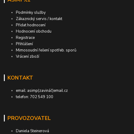
Podmínky služby
Zákaznický servis / kontakt
Přidat hodnocení
Hodnocení obchodu
Registrace
Přihlášení
Mimosoudní řešení spotřeb. sporů
Vrácení zboží
KONTAKT
email: asimp(zavináč)email.cz
telefon: 702 549 100
PROVOZOVATEL
Daniela Steinerová