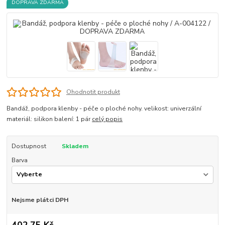
DOPRAVA ZDARMA
Ohodnotit produkt
Bandáž, podpora klenby - péče o ploché nohy. velikost: univerzální
materiál: silikon balení: 1 pár
celý popis
Dostupnost
Skladem
Barva
Nejsme plátci DPH