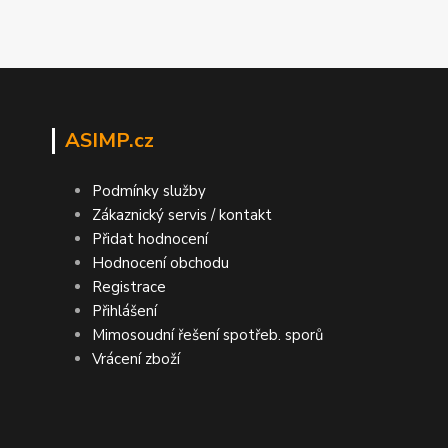
ASIMP.cz
Podmínky služby
Zákaznický servis / kontakt
Přidat hodnocení
Hodnocení obchodu
Registrace
Přihlášení
Mimosoudní řešení spotřeb. sporů
Vrácení zboží