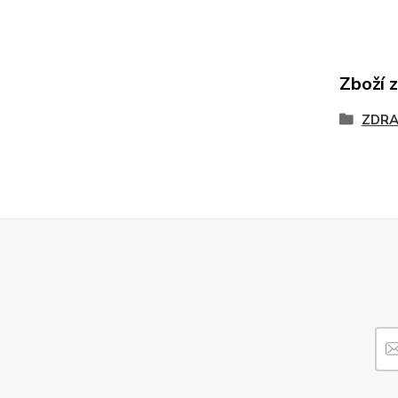
Zboží 
ZDRA