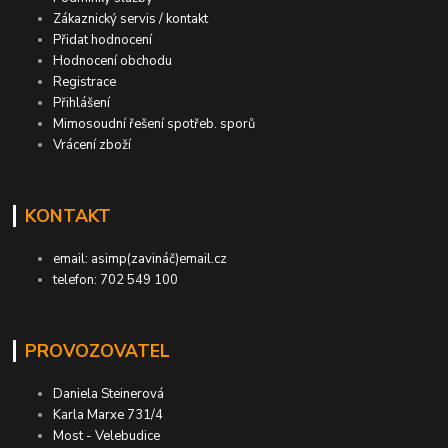
Zákaznický servis / kontakt
Přidat hodnocení
Hodnocení obchodu
Registrace
Přihlášení
Mimosoudní řešení spotřeb. sporů
Vrácení zboží
KONTAKT
email: asimp(zavináč)email.cz
telefon: 702 549 100
PROVOZOVATEL
Daniela Steinerová
Karla Marxe 731/4
Most - Velebudice