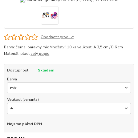
Ohodnotit produkt
Barva: černá, barevný mix Množství: 10 ks velikost: A 3,5 cm / B 6 cm
Materiál: plast
celý popis
Dostupnost
Skladem
Barva
Velikost (varianta)
Nejsme plátci DPH