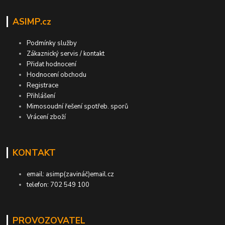
ASIMP.cz
Podmínky služby
Zákaznický servis / kontakt
Přidat hodnocení
Hodnocení obchodu
Registrace
Přihlášení
Mimosoudní řešení spotřeb. sporů
Vrácení zboží
KONTAKT
email: asimp(zavináč)email.cz
telefon: 702 549 100
PROVOZOVATEL