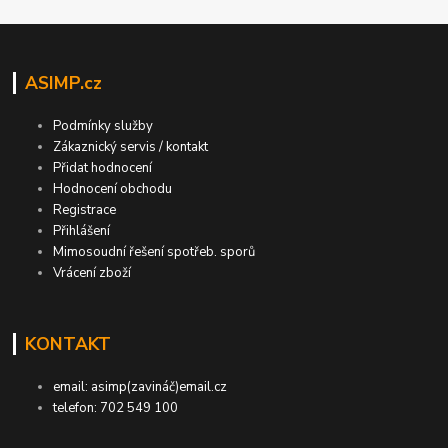
ASIMP.cz
Podmínky služby
Zákaznický servis / kontakt
Přidat hodnocení
Hodnocení obchodu
Registrace
Přihlášení
Mimosoudní řešení spotřeb. sporů
Vrácení zboží
KONTAKT
email: asimp(zavináč)email.cz
telefon: 702 549 100