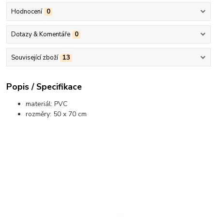
Hodnocení
0
Dotazy & Komentáře
0
Související zboží
13
Popis / Specifikace
materiál: PVC
rozměry: 50 x 70 cm