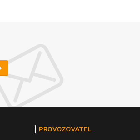
PROVOZOVATEL