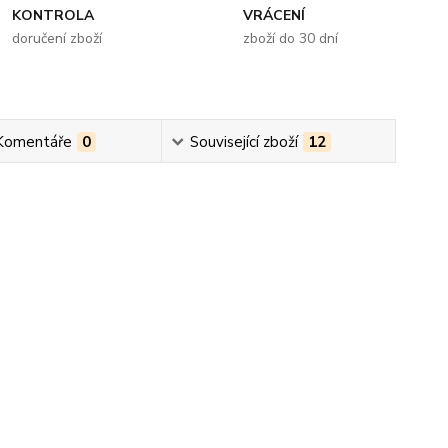
KONTROLA
VRÁCENÍ
doručení zboží
zboží do 30 dní
Komentáře
0
Související zboží
12