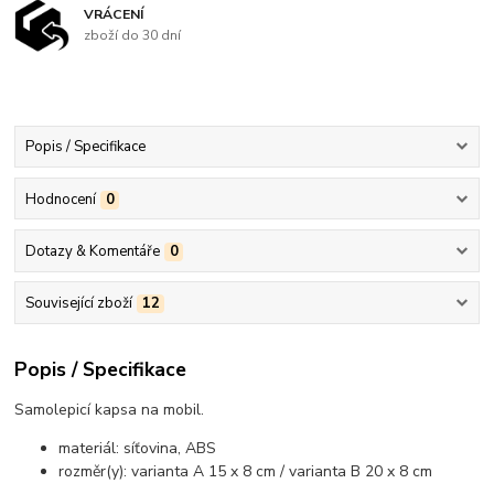
VRÁCENÍ
zboží do 30 dní
Popis / Specifikace
Hodnocení
0
Dotazy & Komentáře
0
Související zboží
12
Popis / Specifikace
Samolepicí kapsa na mobil.
materiál: síťovina, ABS
rozměr(y): varianta A 15 x 8 cm / varianta B 20 x 8 cm