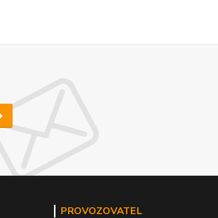
PROVOZOVATEL