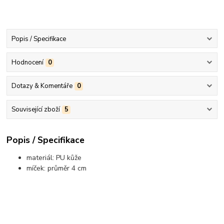
Popis / Specifikace
Hodnocení
0
Dotazy & Komentáře
0
Související zboží
5
Popis / Specifikace
materiál: PU kůže
míček: průměr 4 cm