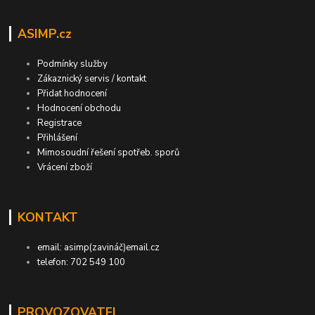
ASIMP.cz
Podmínky služby
Zákaznický servis / kontakt
Přidat hodnocení
Hodnocení obchodu
Registrace
Přihlášení
Mimosoudní řešení spotřeb. sporů
Vrácení zboží
KONTAKT
email: asimp(zavináč)email.cz
telefon: 702 549 100
PROVOZOVATEL