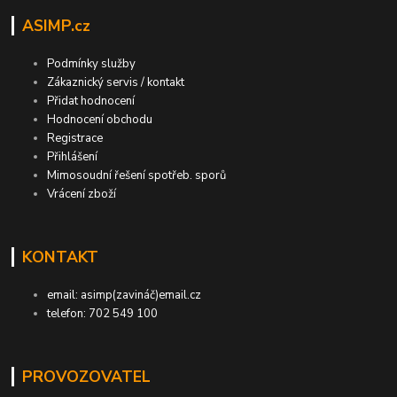
ASIMP.cz
Podmínky služby
Zákaznický servis / kontakt
Přidat hodnocení
Hodnocení obchodu
Registrace
Přihlášení
Mimosoudní řešení spotřeb. sporů
Vrácení zboží
KONTAKT
email: asimp(zavináč)email.cz
telefon: 702 549 100
PROVOZOVATEL