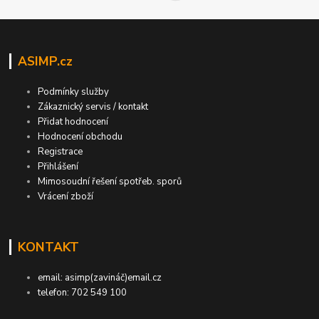
ASIMP.cz
Podmínky služby
Zákaznický servis / kontakt
Přidat hodnocení
Hodnocení obchodu
Registrace
Přihlášení
Mimosoudní řešení spotřeb. sporů
Vrácení zboží
KONTAKT
email: asimp(zavináč)email.cz
telefon: 702 549 100