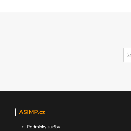
ASIMP.cz
Podmínky služby