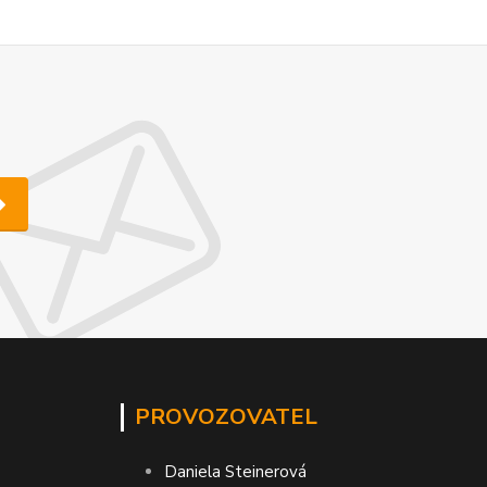
PROVOZOVATEL
Daniela Steinerová