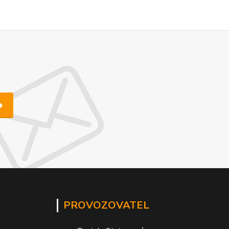
PROVOZOVATEL