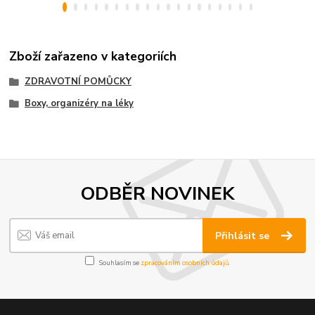
Zboží zařazeno v kategoriích
ZDRAVOTNÍ POMŮCKY
Boxy, organizéry na léky
ODBĚR NOVINEK
Přihlásit se
Souhlasím se
zpracováním osobních údajů
.