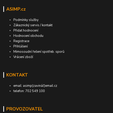
ASIMP.cz
Podmínky služby
Zákaznický servis / kontakt
Přidat hodnocení
Hodnocení obchodu
Registrace
Přihlášení
Mimosoudní řešení spotřeb. sporů
Vrácení zboží
KONTAKT
email: asimp(zavináč)email.cz
telefon: 702 549 100
PROVOZOVATEL