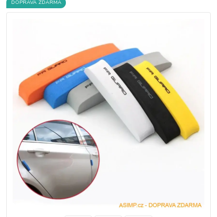
DOPRAVA ZDARMA