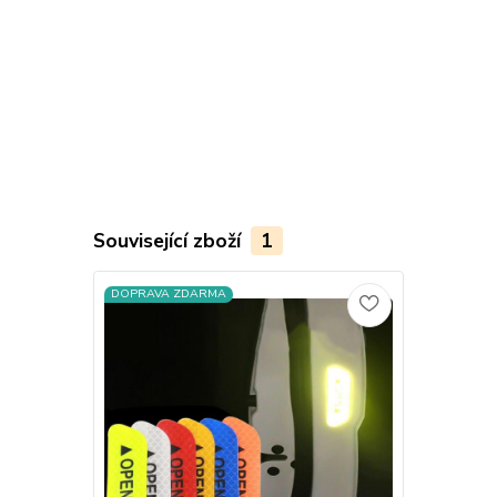
Související zboží
1
DOPRAVA ZDARMA