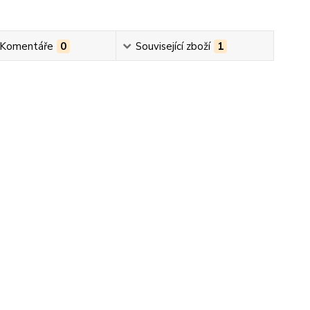
 Komentáře
0
Související zboží
1