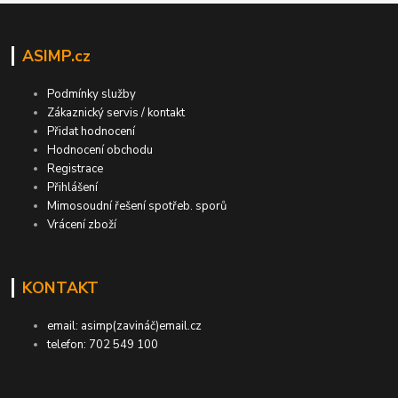
ASIMP.cz
Podmínky služby
Zákaznický servis / kontakt
Přidat hodnocení
Hodnocení obchodu
Registrace
Přihlášení
Mimosoudní řešení spotřeb. sporů
Vrácení zboží
KONTAKT
email: asimp(zavináč)email.cz
telefon: 702 549 100