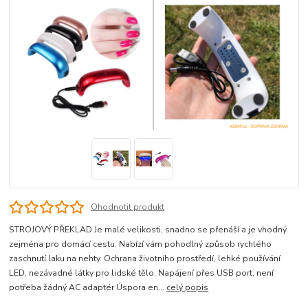
Ohodnotit produkt
STROJOVÝ PŘEKLAD Je malé velikosti, snadno se přenáší a je vhodný
zejména pro domácí cestu. Nabízí vám pohodlný způsob rychlého
zaschnutí laku na nehty. Ochrana životního prostředí, lehké používání
LED, nezávadné látky pro lidské tělo. Napájení přes USB port, není
potřeba žádný AC adaptér Úspora en...
celý popis