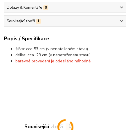
Dotazy & Komentáře
0
Související zboží
1
Popis / Specifikace
šířka: cca 53 cm (v nenataženém stavu)
délka: cca 29 cm (v nenataženém stavu)
barevné provedení je odesíláno náhodně
Související zboží
1