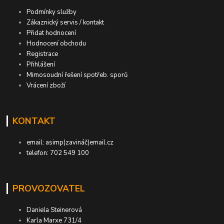
Podmínky služby
Zákaznický servis / kontakt
Přidat hodnocení
Hodnocení obchodu
Registrace
Přihlášení
Mimosoudní řešení spotřeb. sporů
Vrácení zboží
KONTAKT
email: asimp(zavináč)email.cz
telefon: 702 549 100
PROVOZOVATEL
Daniela Steinerová
Karla Marxe 731/4