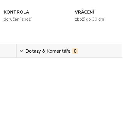
KONTROLA
VRÁCENÍ
doručení zboží
zboží do 30 dní
Dotazy & Komentáře
0