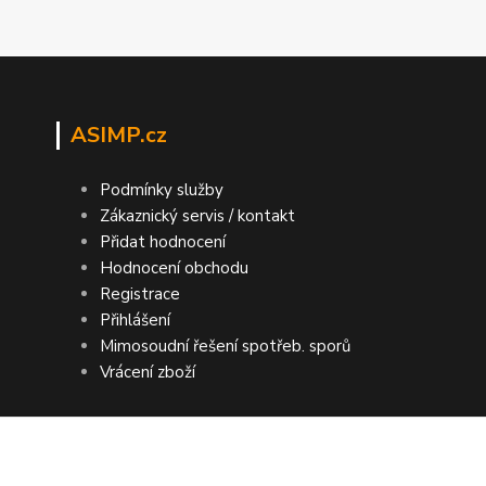
ASIMP.cz
Podmínky služby
Zákaznický servis / kontakt
Přidat hodnocení
Hodnocení obchodu
Registrace
Přihlášení
Mimosoudní řešení spotřeb. sporů
Vrácení zboží