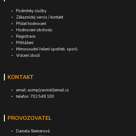
Podmínky služby
Zákaznický servis / kontakt
Přidat hodnocení
Hodnocení obchodu
Registrace
Přihlášení
Mimosoudní řešení spotřeb. sporů
Vrácení zboží
KONTAKT
email: asimp(zavináč)email.cz
telefon: 702 549 100
PROVOZOVATEL
Daniela Steinerová