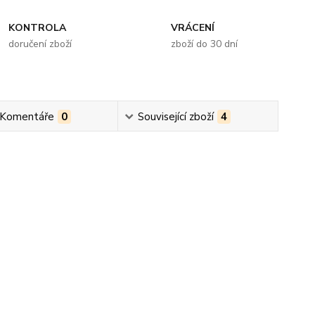
KONTROLA
VRÁCENÍ
doručení zboží
zboží do 30 dní
 Komentáře
0
Související zboží
4