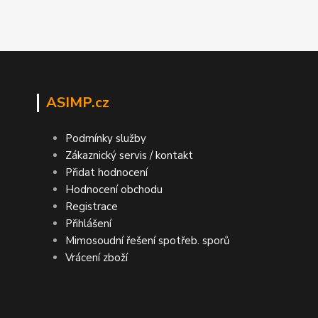
ASIMP.cz
Podmínky služby
Zákaznický servis / kontakt
Přidat hodnocení
Hodnocení obchodu
Registrace
Přihlášení
Mimosoudní řešení spotřeb. sporů
Vrácení zboží