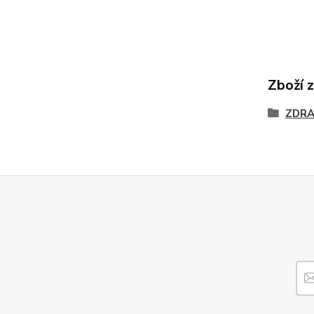
Zboží 
ZDRA