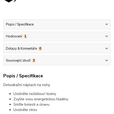
Popis / Specifikace
Hodnocení
1
Dotazy & Komentáře
0
Související zboží
3
Popis / Specifikace
Detoxikační náplasti na nohy.
Uvolněte nežádoucí toxiny
Zvyšte svou energetickou hladinu
Snižte bolesti a únavu
Uvolněte stres