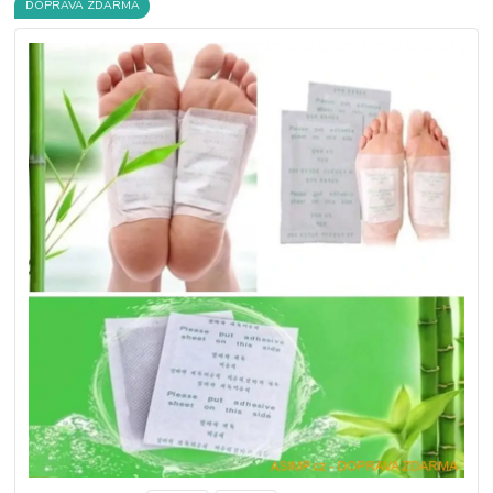
DOPRAVA ZDARMA