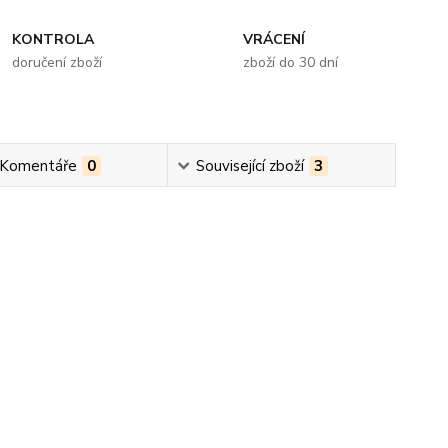
KONTROLA
VRÁCENÍ
doručení zboží
zboží do 30 dní
 Komentáře
0
Související zboží
3