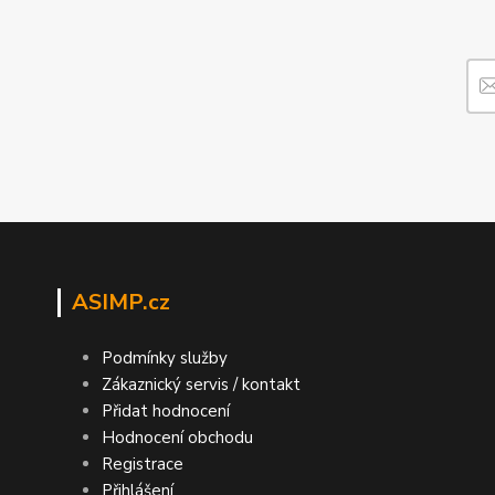
ASIMP.cz
Podmínky služby
Zákaznický servis / kontakt
Přidat hodnocení
Hodnocení obchodu
Registrace
Přihlášení