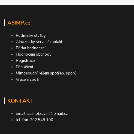
ASIMP.cz
Podmínky služby
Zákaznický servis / kontakt
Přidat hodnocení
Hodnocení obchodu
Registrace
Přihlášení
Mimosoudní řešení spotřeb. sporů
Vrácení zboží
KONTAKT
email: asimp(zavináč)email.cz
telefon: 702 549 100