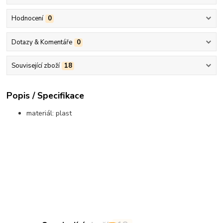
Hodnocení
0
Dotazy & Komentáře
0
Související zboží
18
Popis / Specifikace
materiál: plast