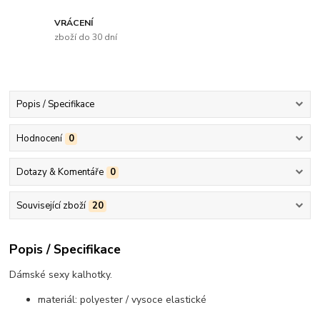
VRÁCENÍ
zboží do 30 dní
Popis / Specifikace
Hodnocení
0
Dotazy & Komentáře
0
Související zboží
20
Popis / Specifikace
Dámské sexy kalhotky.
materiál: polyester / vysoce elastické