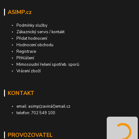
ASIMP.cz
Podmínky služby
Zákaznický servis / kontakt
Přidat hodnocení
Hodnocení obchodu
Registrace
Přihlášení
Mimosoudní řešení spotřeb. sporů
Vrácení zboží
KONTAKT
email: asimp(zavináč)email.cz
telefon: 702 549 100
PROVOZOVATEL