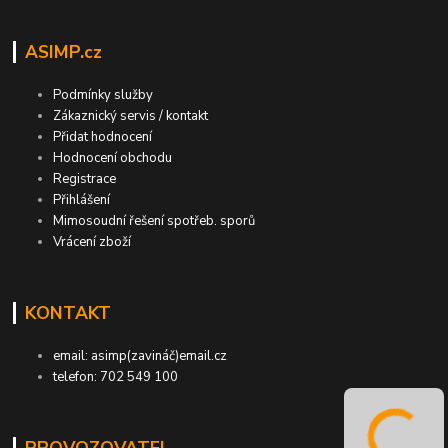
ASIMP.cz
Podmínky služby
Zákaznický servis / kontakt
Přidat hodnocení
Hodnocení obchodu
Registrace
Přihlášení
Mimosoudní řešení spotřeb. sporů
Vrácení zboží
KONTAKT
email: asimp(zavináč)email.cz
telefon: 702 549 100
PROVOZOVATEL