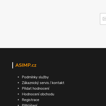
ASIMP.cz
Podmínky služby
Zákaznický servis / kontakt
Přidat hodnocení
Hodnocení obchodu
Registrace
Přihlášení